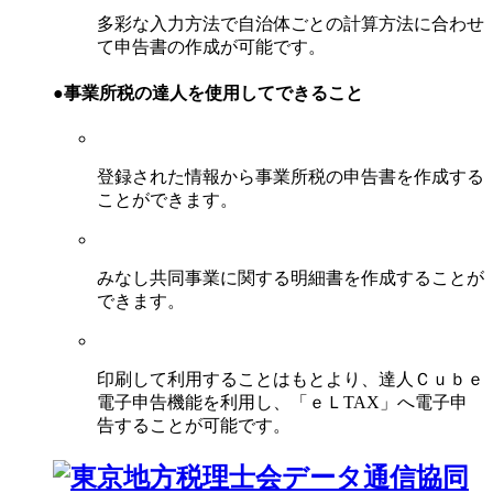
多彩な入力方法で自治体ごとの計算方法に合わせ
て申告書の作成が可能です。
●事業所税の達人を使用してできること
登録された情報から事業所税の申告書を作成する
ことができます。
みなし共同事業に関する明細書を作成することが
できます。
印刷して利用することはもとより、達人Ｃｕｂｅ
電子申告機能を利用し、「ｅＬTAX」へ電子申
告することが可能です。