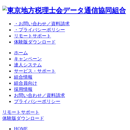
・お問い合わせ／資料請求
・プライバシーポリシー
リモートサポート
体験版ダウンロード
ホーム
キャンペーン
達人システム
サービス・サポート
組合情報
組合員向け
採用情報
お問い合わせ／資料請求
プライバシーポリシー
リモートサポート
体験版ダウンロード
HOME