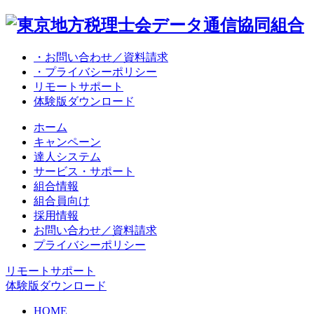
・お問い合わせ／資料請求
・プライバシーポリシー
リモートサポート
体験版ダウンロード
ホーム
キャンペーン
達人システム
サービス・サポート
組合情報
組合員向け
採用情報
お問い合わせ／資料請求
プライバシーポリシー
リモートサポート
体験版ダウンロード
HOME