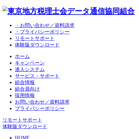
・お問い合わせ／資料請求
・プライバシーポリシー
リモートサポート
体験版ダウンロード
ホーム
キャンペーン
達人システム
サービス・サポート
組合情報
組合員向け
採用情報
お問い合わせ／資料請求
プライバシーポリシー
リモートサポート
体験版ダウンロード
HOME