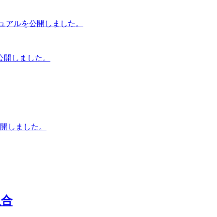
ニュアルを公開しました。
公開しました。
公開しました。